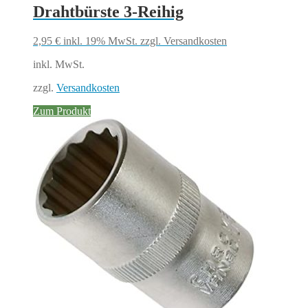
Drahtbürste 3-Reihig
2,95
€
inkl. 19% MwSt.
zzgl. Versandkosten
inkl. MwSt.
zzgl.
Versandkosten
Zum Produkt