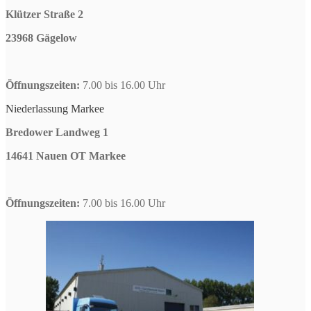
Klützer Straße 2
23968 Gägelow
Öffnungszeiten:
7.00 bis 16.00 Uhr
Niederlassung Markee
Bredower Landweg 1
14641 Nauen OT Markee
Öffnungszeiten:
7.00 bis 16.00 Uhr