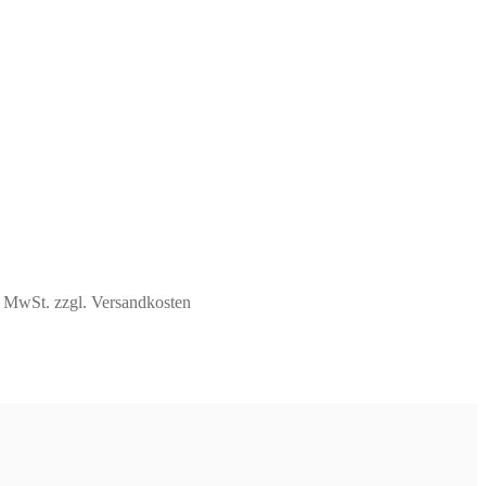
% MwSt.
zzgl. Versandkosten