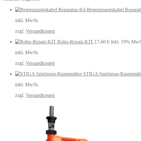
Begrenzungskabel Reparat
inkl. MwSt.
zzgl.
Versandkosten
Robo-Repair-KIT
17,60
€
inkl. 19% MwS
inkl. MwSt.
zzgl.
Versandkosten
STIGA Spielzeug-Rasenmäh
inkl. MwSt.
zzgl.
Versandkosten