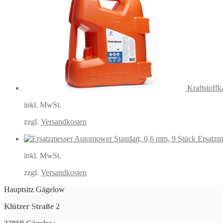
Kraftstoffk
inkl. MwSt.
zzgl.
Versandkosten
Ersatzm
inkl. MwSt.
zzgl.
Versandkosten
Hauptsitz Gägelow
Klützer Straße 2