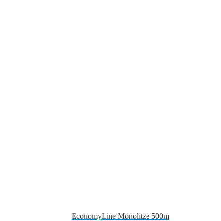
EconomyLine Monolitze 500m