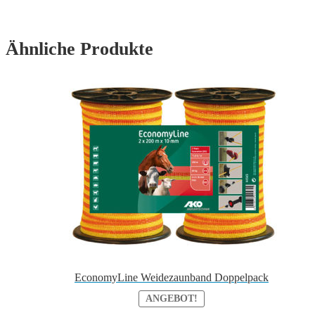
Ähnliche Produkte
EconomyLine Weidezaunband Doppelpack
ANGEBOT!