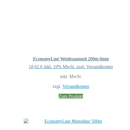
EconomyLine Weidezaunseil 200m 6mm
18,62
€
inkl. 19% MwSt.
zzgl. Versandkosten
inkl. MwSt.
zzgl.
Versandkosten
Zum Produkt