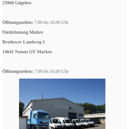
23968 Gägelow
Öffnungszeiten:
7.00 bis 16.00 Uhr
Niederlassung Markee
Bredower Landweg 1
14641 Nauen OT Markee
Öffnungszeiten:
7.00 bis 16.00 Uhr