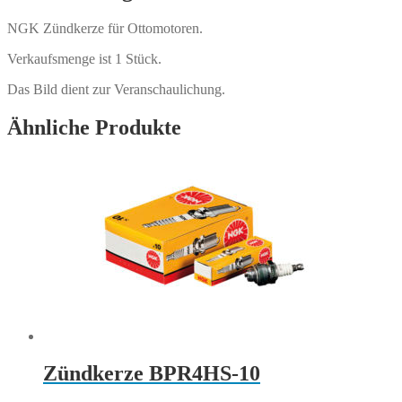
NGK Zündkerze für Ottomotoren.
Verkaufsmenge ist 1 Stück.
Das Bild dient zur Veranschaulichung.
Ähnliche Produkte
Zündkerze BPR4HS-10