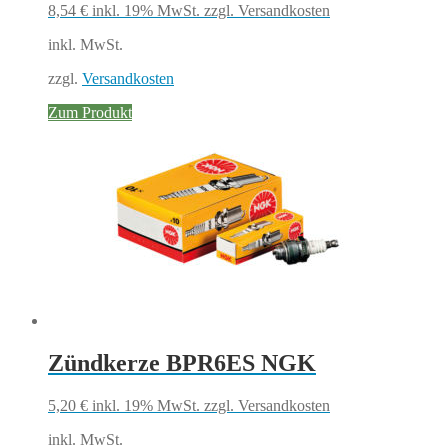
8,54
€
inkl. 19% MwSt.
zzgl. Versandkosten
inkl. MwSt.
zzgl.
Versandkosten
Zum Produkt
Zündkerze BPR6ES NGK
5,20
€
inkl. 19% MwSt.
zzgl. Versandkosten
inkl. MwSt.