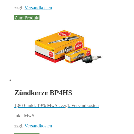
zzgl.
Versandkosten
Zum Produkt
Zündkerze BP4HS
1,80
€
inkl. 19% MwSt.
zzgl. Versandkosten
inkl. MwSt.
zzgl.
Versandkosten