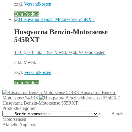
zzgl.
Versandkosten
Zum Produkt
Husqvarna Benzin-Motorsense
545RXT
1.168,77
€
inkl. 19% MwSt.
zzgl. Versandkosten
inkl. MwSt.
zzgl.
Versandkosten
Zum Produkt
Husqvarna Benzin-
Motorsense 543RS
Husqvarna Benzin-Motorsense 555RXT
Produktkategorien
×
Benzin-
Motorsensen
Aktuelle Angebote