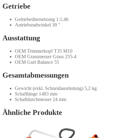
Getriebe
Getriebeübersetzung 1:1,46
Antriebsradwinkel 30 °
Ausstattung
OEM Trimmerkopf T35 M10
OEM Grassmesser Grass 255-4
OEM Gurt Balance 55
Gesamtabmessungen
Gewicht (exkl. Schneidausrüstung) 5,2 kg
Schaftlänge 1483 mm
Schaftdurchmesser 24 mm
Ähnliche Produkte