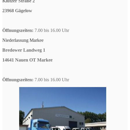
Klützer Straße 2
23968 Gägelow
Öffnungszeiten:
7.00 bis 16.00 Uhr
Niederlassung Markee
Bredower Landweg 1
14641 Nauen OT Markee
Öffnungszeiten:
7.00 bis 16.00 Uhr